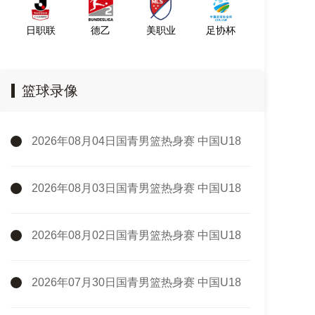
日职联
德乙
美职业
足协杯
篮球录像
2026年08月04日国青男篮热身赛 中国U18
男篮 - 加拿大大卫·安篮球学院 全场录像
2026年08月03日国青男篮热身赛 中国U18
男篮 - 韩国东国大学 全场录像
2026年08月02日国青男篮热身赛 中国U18
男篮 - 纽纳华丁闪电队 全场录像
2026年07月30日国青男篮热身赛 中国U18
男篮 - 大卫·安篮球学院 全场录像