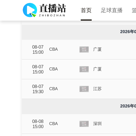
首页
足球直播
CBA直播
2026年
08-07
CBA
广厦
15:00
08-07
CBA
广厦
15:00
08-07
CBA
江苏
19:30
2026年
08-08
CBA
深圳
15:00