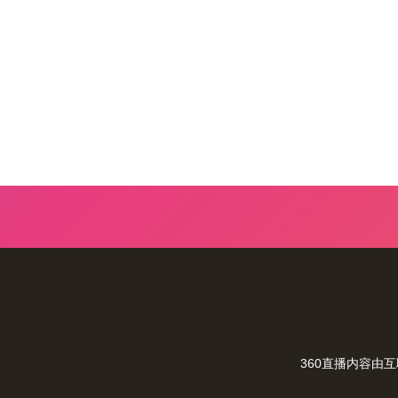
360直播内容由