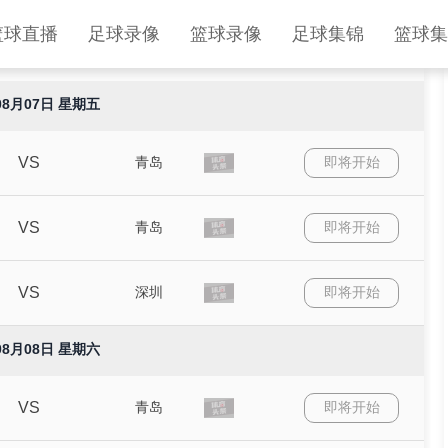
篮球直播
足球录像
篮球录像
足球集锦
篮球集
08月07日 星期五
VS
青岛
即将开始
VS
青岛
即将开始
VS
深圳
即将开始
08月08日 星期六
VS
青岛
即将开始