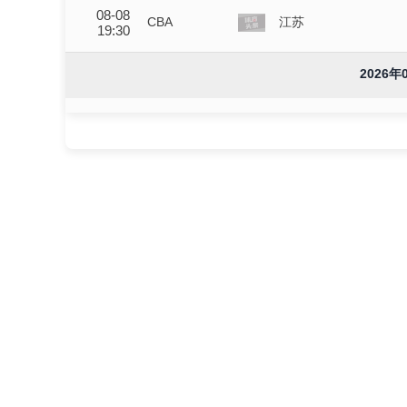
08-08
CBA
江苏
19:30
2026年