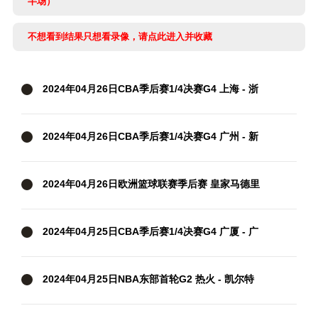
半场）
不想看到结果只想看录像，请点此进入并收藏
2024年04月26日CBA季后赛1/4决赛G4 上海 - 浙
江 全场录像
2024年04月26日CBA季后赛1/4决赛G4 广州 - 新
疆 全场录像
2024年04月26日欧洲篮球联赛季后赛 皇家马德里
- 巴斯克尼亚 全场录像
2024年04月25日CBA季后赛1/4决赛G4 广厦 - 广
东 全场录像
2024年04月25日NBA东部首轮G2 热火 - 凯尔特
人 全场录像