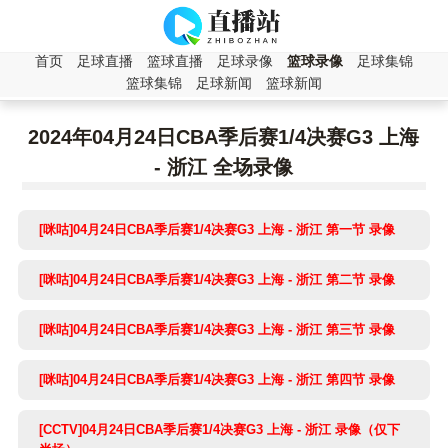
首页
足球直播
篮球直播
足球录像
篮球录像
足球集锦
篮球集锦
足球新闻
篮球新闻
2024年04月24日CBA季后赛1/4决赛G3 上海
- 浙江 全场录像
[咪咕]04月24日CBA季后赛1/4决赛G3 上海 - 浙江 第一节 录像
[咪咕]04月24日CBA季后赛1/4决赛G3 上海 - 浙江 第二节 录像
[咪咕]04月24日CBA季后赛1/4决赛G3 上海 - 浙江 第三节 录像
[咪咕]04月24日CBA季后赛1/4决赛G3 上海 - 浙江 第四节 录像
[CCTV]04月24日CBA季后赛1/4决赛G3 上海 - 浙江 录像（仅下