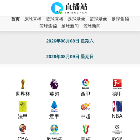
NBA直播
首页
足球直播
篮球直播
足球录像
篮球录像
足球集锦
2026年08月07日 星期五
篮球集锦
足球新闻
篮球新闻
2026年08月08日 星期六
2026年08月09日 星期日
世界杯
英超
西甲
德甲
NBA
法甲
意甲
中超
CBA
欧洲杯
意杯
欧冠