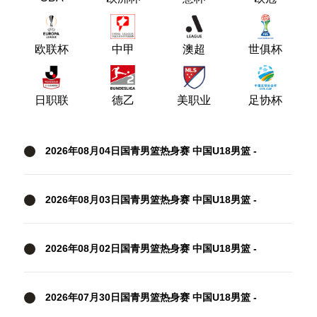
欧联杯
中甲
澳超
世俱杯
日职联
德乙
美职业
足协杯
2026年08月04日国青男篮热身赛 中国U18男篮 -
加拿大大卫·安篮球学院 全场录像
2026年08月03日国青男篮热身赛 中国U18男篮 -
韩国东国大学 全场录像
2026年08月02日国青男篮热身赛 中国U18男篮 -
纽纳华丁闪电队 全场录像
2026年07月30日国青男篮热身赛 中国U18男篮 -