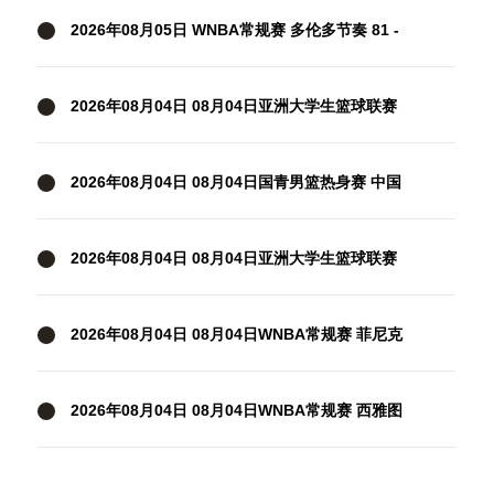
2026年08月05日 WNBA常规赛 多伦多节奏 81 -
92 金州女武神 全场集锦
2026年08月04日 08月04日亚洲大学生篮球联赛
小组赛 延世大学 82 - 83 北京大学 集锦
2026年08月04日 08月04日国青男篮热身赛 中国
U18男篮 94 - 85 加拿大大卫·安篮球学院 集锦
2026年08月04日 08月04日亚洲大学生篮球联赛
小组赛 早稻田大学 71 - 86 清华大学 集锦
2026年08月04日 08月04日WNBA常规赛 菲尼克
斯水星106-101芝加哥天空 全场集锦
2026年08月04日 08月04日WNBA常规赛 西雅图
风暴83-95纽约自由人 全场集锦