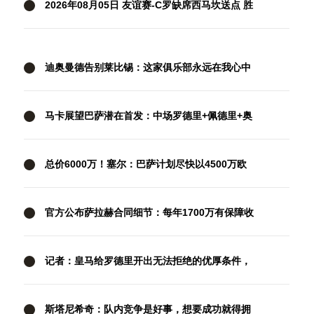
2026年08月05日 友谊赛-C罗缺席西马坎送点 胜
利0-2不敌阿尔梅里亚
迪奥曼德告别莱比锡：这家俱乐部永远在我心中
占据特殊位置
马卡展望巴萨潜在首发：中场罗德里+佩德里+奥
尔莫 阿德耶米中锋
总价6000万！塞尔：巴萨计划尽快以4500万欧
+1500万报价罗德里
官方公布萨拉赫合同细节：每年1700万有保障收
入+奖金+20%肖像权
记者：皇马给罗德里开出无法拒绝的优厚条件，
但罗德里选了另一边
斯塔尼希奇：队内竞争是好事，想要成功就得拥