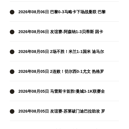
斯 梅西2射1传 阿伦助攻戴帽
2026年08月06日 巴黎0-3马略卡下场战曼联 巴黎
全场控球近6成+8射3正未果
2026年08月06日 友谊赛-阿森纳1-3贝蒂斯 因卡
皮耶破门难救主 福纳尔斯1射2传
2026年08月05日 2场不胜！米兰1-1国米 迪马尔
科破门 恩昆库造点+点射拉莫斯登场
2026年08月05日 2连败！切尔西0-1尤文 热格罗
瓦世界波制胜穆德里克时隔614天复出
2026年08月05日 马雷斯卡首胜!曼城3-1K联赛全
明星 赖因德斯努里破门塞梅尼奥助攻
2026年08月05日 友谊赛-苏莱破门迪巴拉助攻 罗
马4-1纽波特郡