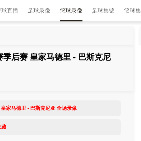
篮球直播
足球录像
篮球录像
足球集锦
篮球集
赛季后赛 皇家马德里 - 巴斯克尼
 皇家马德里 - 巴斯克尼亚 全场录像
收藏