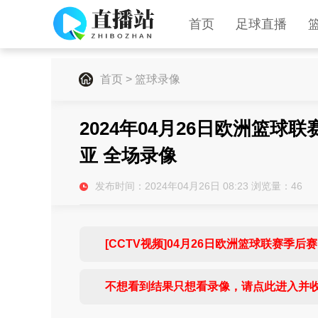
首页
足球直播
首页
>
篮球录像
2024年04月26日欧洲篮球联
亚 全场录像
发布时间：2024年04月26日 08:23 浏览量：
46
[CCTV视频]04月26日欧洲篮球联赛季后赛
不想看到结果只想看录像，请点此进入并