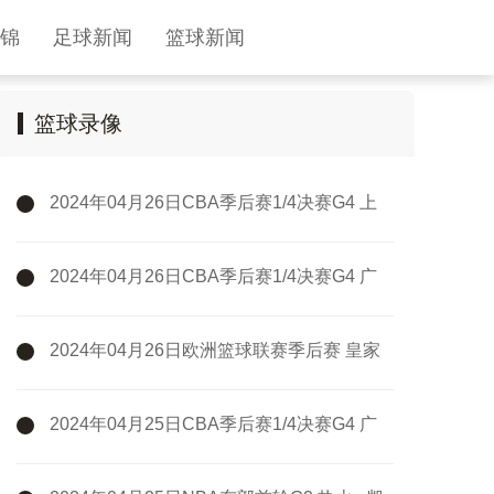
锦
足球新闻
篮球新闻
篮球录像
2024年04月26日CBA季后赛1/4决赛G4 上
海 - 浙江 全场录像
2024年04月26日CBA季后赛1/4决赛G4 广
州 - 新疆 全场录像
2024年04月26日欧洲篮球联赛季后赛 皇家
马德里 - 巴斯克尼亚 全场录像
2024年04月25日CBA季后赛1/4决赛G4 广
厦 - 广东 全场录像