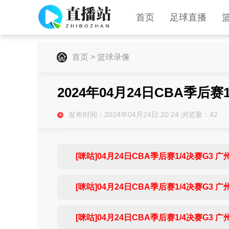
首页
足球直播
首页
>
篮球录像
2024年04月24日CBA季后赛
发布时间：2024年04月24日 20:24 浏览量：
42
[咪咕]04月24日CBA季后赛1/4决赛G3 广州
[咪咕]04月24日CBA季后赛1/4决赛G3 广州
[咪咕]04月24日CBA季后赛1/4决赛G3 广州