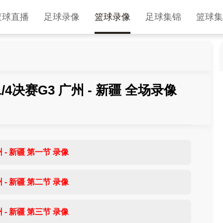
篮球直播
足球录像
篮球录像
足球集锦
篮球集
1/4决赛G3 广州 - 新疆 全场录像
 - 新疆 第一节 录像
 - 新疆 第二节 录像
 - 新疆 第三节 录像