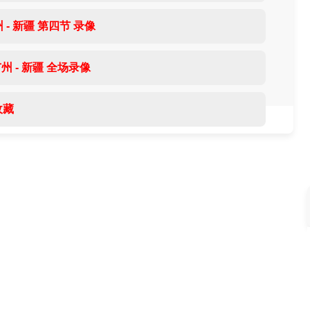
 - 新疆 第四节 录像
广州 - 新疆 全场录像
收藏