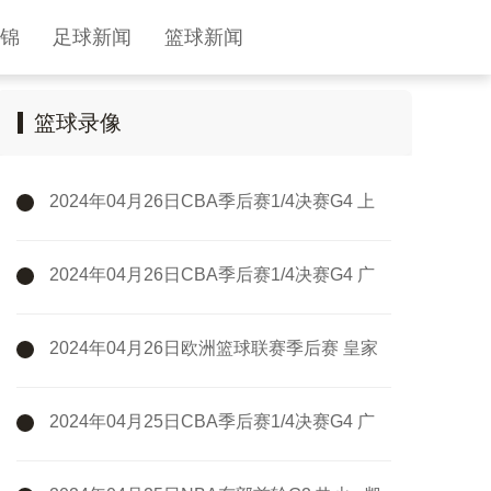
锦
足球新闻
篮球新闻
篮球录像
2024年04月26日CBA季后赛1/4决赛G4 上
海 - 浙江 全场录像
2024年04月26日CBA季后赛1/4决赛G4 广
州 - 新疆 全场录像
2024年04月26日欧洲篮球联赛季后赛 皇家
马德里 - 巴斯克尼亚 全场录像
2024年04月25日CBA季后赛1/4决赛G4 广
厦 - 广东 全场录像