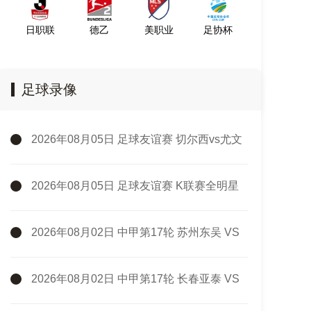
日职联
德乙
美职业
足协杯
足球录像
2026年08月05日 足球友谊赛 切尔西vs尤文
图斯 全场录像
2026年08月05日 足球友谊赛 K联赛全明星
vs曼城 全场录像
2026年08月02日 中甲第17轮 苏州东吴 VS
梅州客家 全场录像
2026年08月02日 中甲第17轮 长春亚泰 VS
石家庄功夫 全场录像