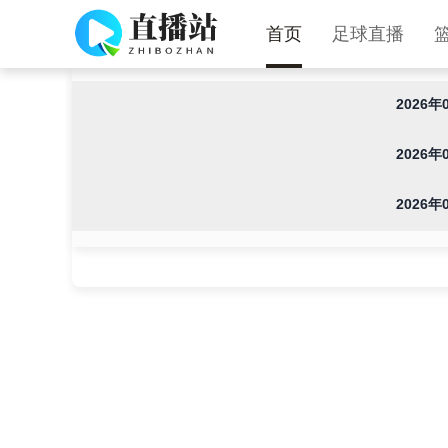
首页
足球直播
世界杯直播
2026年
2026年
2026年