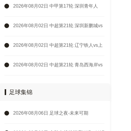
2026年08月02日 中甲第17轮 深圳青年人
VS 无锡吴钩 全场录像
2026年08月02日 中超第21轮 深圳新鹏城vs
重庆铜梁龙 全场录像
2026年08月02日 中超第21轮 辽宁铁人vs上
海申花 全场录像
2026年08月02日 中超第21轮 青岛西海岸vs
青岛海牛 全场录像
足球集锦
2026年08月06日 足球之夜-未来可期