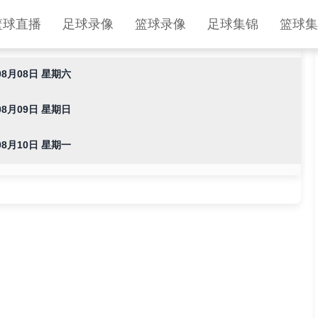
篮球直播
足球录像
篮球录像
足球集锦
篮球集
08月08日 星期六
08月09日 星期日
08月10日 星期一