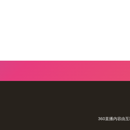
360直播内容由