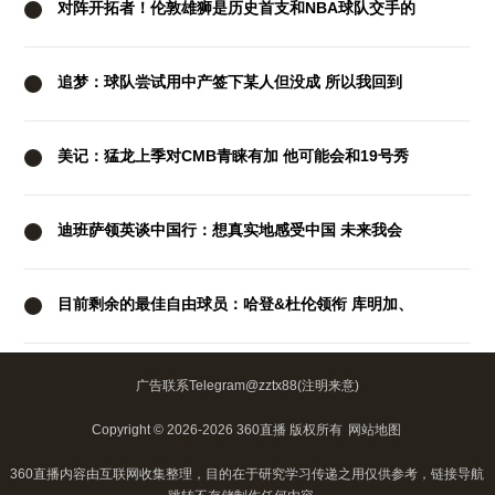
对阵开拓者！伦敦雄狮是历史首支和NBA球队交手的
英国篮球俱乐部
追梦：球队尝试用中产签下某人但没成 所以我回到
了原本的合同中
美记：猛龙上季对CMB青睐有加 他可能会和19号秀
格雷夫斯携手出战
迪班萨领英谈中国行：想真实地感受中国 未来我会
再来的
目前剩余的最佳自由球员：哈登&杜伦领衔 库明加、
德罗赞等人在列
广告联系Telegram@zztx88(注明来意)
Copyright © 2026-2026 360直播 版权所有
网站地图
360直播内容由互联网收集整理，目的在于研究学习传递之用仅供参考，链接导航