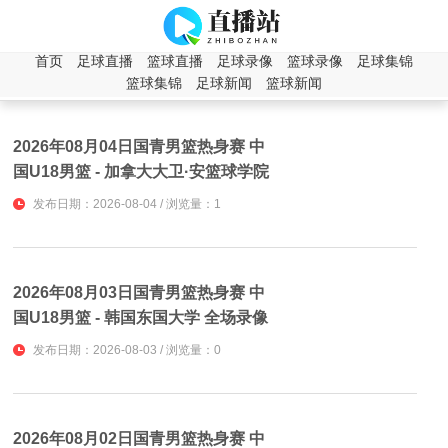
1
2
3
4
5
6
7
8
9
10
...
下一页
首页
足球直播
篮球直播
足球录像
篮球录像
足球集锦
篮球集锦
足球新闻
篮球新闻
2026年08月04日国青男篮热身赛 中
国U18男篮 - 加拿大大卫·安篮球学院
全场录像
发布日期：2026-08-04 / 浏览量：1
2026年08月03日国青男篮热身赛 中
国U18男篮 - 韩国东国大学 全场录像
发布日期：2026-08-03 / 浏览量：0
2026年08月02日国青男篮热身赛 中