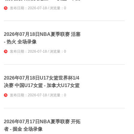
U17女篮 全场录像
发布日期：2026-07-18 / 浏览量：0
2026年07月18日NBA夏季联赛 活塞
- 热火 全场录像
发布日期：2026-07-18 / 浏览量：0
2026年07月18日U17女篮世界杯1/4
决赛 中国U17女篮 - 加拿大U17女篮
录像
发布日期：2026-07-18 / 浏览量：0
2026年07月17日NBA夏季联赛 开拓
者 - 掘金 全场录像