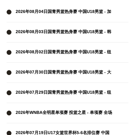
2026年08月04日国青男篮热身赛 中国U18男篮 - 加
拿大大卫·安篮球学院 全场录像
2026年08月03日国青男篮热身赛 中国U18男篮 - 韩
国东国大学 全场录像
2026年08月02日国青男篮热身赛 中国U18男篮 - 纽
纳华丁闪电队 全场录像
2026年07月30日国青男篮热身赛 中国U18男篮 - 大
卫·安篮球学院 全场录像
2026年07月29日国青男篮热身赛 中国U18男篮 - 纽
纳华丁闪电队 全场录像
2026年WNBA全明星单项赛 投篮之星 - 单项赛 全场
录像
2026年07月19日U17女篮世界杯5-6名排位赛 中国