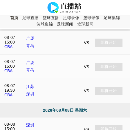
CBA直播
首页
足球直播
篮球直播
足球录像
篮球录像
足球集锦
2026年08月07日 星期五
篮球集锦
足球新闻
篮球新闻
08-07
广厦
15:00
即将开始
VS
青岛
CBA
08-07
广厦
15:00
即将开始
VS
青岛
CBA
08-07
江苏
19:30
即将开始
VS
深圳
CBA
2026年08月08日 星期六
08-08
深圳
15:00
即将开始
VS