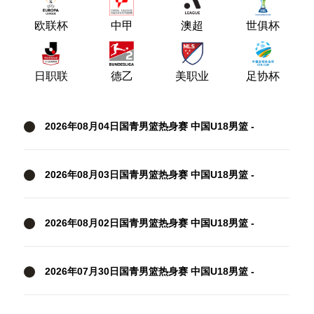
欧联杯
中甲
澳超
世俱杯
日职联
德乙
美职业
足协杯
2026年08月04日国青男篮热身赛 中国U18男篮 -
加拿大大卫·安篮球学院 全场录像
2026年08月03日国青男篮热身赛 中国U18男篮 -
韩国东国大学 全场录像
2026年08月02日国青男篮热身赛 中国U18男篮 -
纽纳华丁闪电队 全场录像
2026年07月30日国青男篮热身赛 中国U18男篮 -
大卫·安篮球学院 全场录像