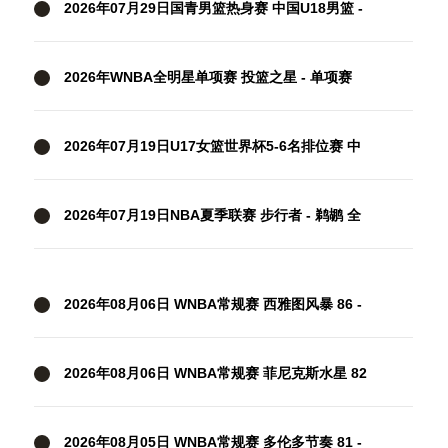
2026年07月29日国青男篮热身赛 中国U18男篮 -
纽纳华丁闪电队 全场录像
2026年WNBA全明星单项赛 投篮之星 - 单项赛
全场录像
2026年07月19日U17女篮世界杯5-6名排位赛 中
国U17女篮 - 新西兰U17女篮 全场录像
2026年07月19日NBA夏季联赛 步行者 - 鹈鹕 全
场录像
2026年08月06日 WNBA常规赛 西雅图风暴 86 -
92 纽约自由人 全场集锦
2026年08月06日 WNBA常规赛 菲尼克斯水星 82
- 96 亚特兰大梦想 全场集锦
2026年08月05日 WNBA常规赛 多伦多节奏 81 -