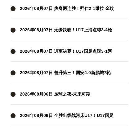
2026年08月07日 热身两连胜！拜仁2-1维拉 金玟
哉戈麦斯破门迪亚斯替补建功
2026年08月07日 无缘决赛！U17上海点球3-4枪
手U17 李秋甫、李文博失点王启戎扑点
2026年08月07日 进军决赛！U17国足点球3-1河
床U17将战阿森纳 江宇涵替补两扑点
2026年08月07日 暂升第三！国安4-0新鹏城7轮
不败 张玉宁传射达万双响法比奥破门
2026年08月06日 足球之夜-未来可期
2026年08月06日 全胜出线战河床U17！U17国足
2-1十人药厂U17 赵松源登场1分钟传射