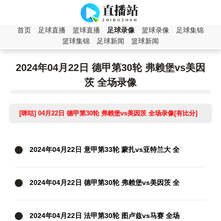
首页
足球直播
篮球直播
足球录像
篮球录像
足球集锦
篮球集锦
足球新闻
篮球新闻
2024年04月22日 德甲第30轮 弗赖堡vs美因
茨 全场录像
[咪咕] 04月22日 德甲第30轮 弗赖堡vs美因茨 全场录像[有比分]
2024年04月22日 意甲第33轮 蒙扎vs亚特兰大 全
场录像
2024年04月22日 德甲第30轮 弗赖堡vs美因茨 全
场录像
2024年04月22日 法甲第30轮 图卢兹vs马赛 全场