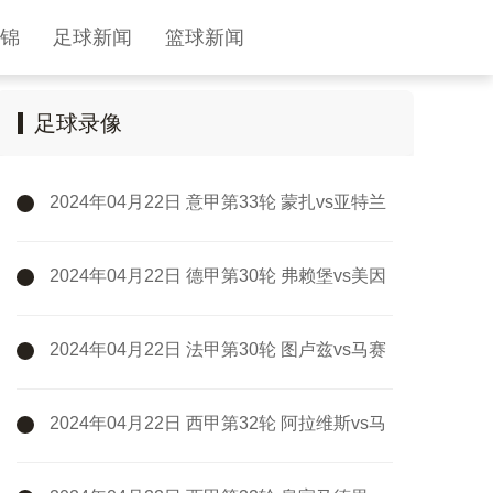
锦
足球新闻
篮球新闻
足球录像
2024年04月22日 意甲第33轮 蒙扎vs亚特兰
大 全场录像
2024年04月22日 德甲第30轮 弗赖堡vs美因
茨 全场录像
2024年04月22日 法甲第30轮 图卢兹vs马赛
全场录像
2024年04月22日 西甲第32轮 阿拉维斯vs马
德里竞技 全场录像