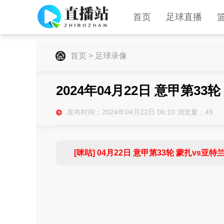
首页
足球直播
首页
>
足球录像
2024年04月22日 意甲第33
发布时间：2024年04月22日 06:10 浏览量：
49
[咪咕] 04月22日 意甲第33轮 蒙扎vs亚特