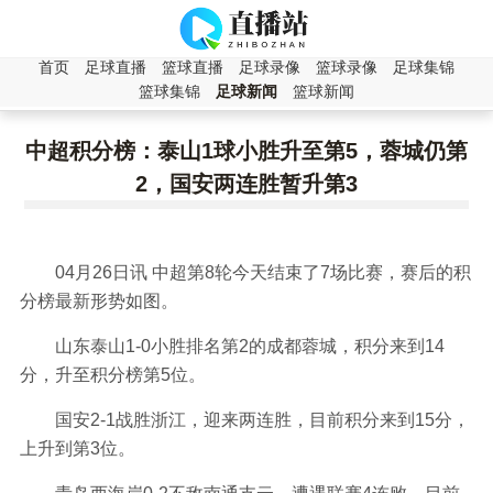
首页
足球直播
篮球直播
足球录像
篮球录像
足球集锦
篮球集锦
足球新闻
篮球新闻
中超积分榜：泰山1球小胜升至第5，蓉城仍第
2，国安两连胜暂升第3
04月26日讯 中超第8轮今天结束了7场比赛，赛后的积
分榜最新形势如图。
山东泰山1-0小胜排名第2的成都蓉城，积分来到14
分，升至积分榜第5位。
国安2-1战胜浙江，迎来两连胜，目前积分来到15分，
上升到第3位。