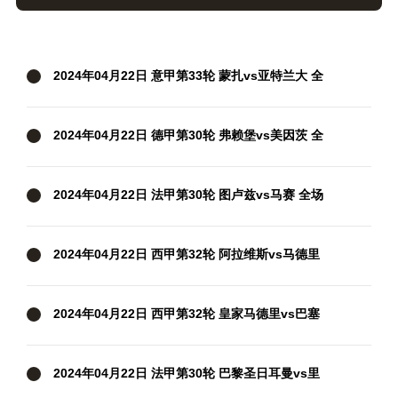
2024年04月22日 意甲第33轮 蒙扎vs亚特兰大 全
场录像
2024年04月22日 德甲第30轮 弗赖堡vs美因茨 全
场录像
2024年04月22日 法甲第30轮 图卢兹vs马赛 全场
录像
2024年04月22日 西甲第32轮 阿拉维斯vs马德里
竞技 全场录像
2024年04月22日 西甲第32轮 皇家马德里vs巴塞
罗那 全场录像
2024年04月22日 法甲第30轮 巴黎圣日耳曼vs里