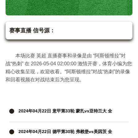
阿斯顿维拉vs热刺
英超
赛事直播 信号源：
本场比赛 英超 直播赛事和录像是由 “阿斯顿维拉”对
战“热刺” 在 2026-05-04 02:00:00 激情开赛，体育小编为您
精心收集呈现，欢迎收看。“阿斯顿维拉”对战“热刺”的录像
和回看视频在对战结束后为您呈现。
2024年04月22日 意甲第33轮 蒙扎vs亚特兰大 全
场录像
2024年04月22日 德甲第30轮 弗赖堡vs美因茨 全