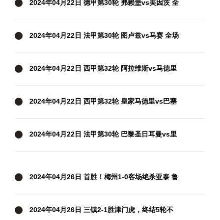
2024年04月22日 德甲第30轮 弗赖堡vs美因茨 全
场录像
2024年04月22日 法甲第30轮 图卢兹vs马赛 全场
录像
2024年04月22日 西甲第32轮 阿拉维斯vs马德里
竞技 全场录像
2024年04月22日 西甲第32轮 皇家马德里vs巴塞
罗那 全场录像
2024年04月22日 法甲第30轮 巴黎圣日耳曼vs里
昂 全场录像
2024年04月26日 首胜！梅州1-0客场绝杀亚泰 鲁
尼第93分钟破空门亚泰中超6轮不胜
2024年04月26日 三镇2-1胜津门虎，终结5轮不