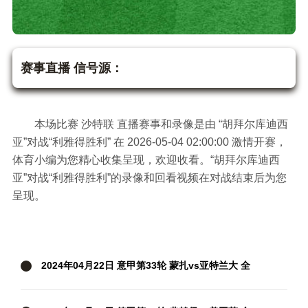
胡拜尔库迪西亚vs利
雅得胜利 沙特联
赛事直播 信号源：
本场比赛 沙特联 直播赛事和录像是由 “胡拜尔库迪西
亚”对战“利雅得胜利” 在 2026-05-04 02:00:00 激情开赛，
体育小编为您精心收集呈现，欢迎收看。“胡拜尔库迪西
亚”对战“利雅得胜利”的录像和回看视频在对战结束后为您
呈现。
2024年04月22日 意甲第33轮 蒙扎vs亚特兰大 全
场录像