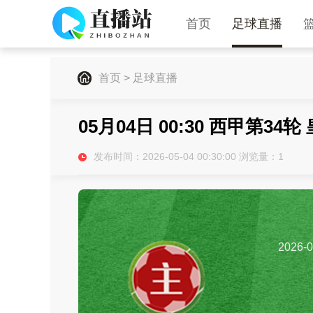
首页
足球直播
首页
>
足球直播
05月04日 00:30 西甲第3
发布时间：2026-05-04 00:30:00 浏览量：
1
2026-0