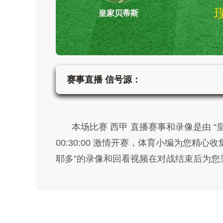
皇家贝蒂斯
赛事直播 信号源：
本场比赛 西甲 直播赛事和录像是由 “皇家贝
00:30:00 激情开赛，体育小编为您精
耶多”的录像和回看视频在对战结束后为您