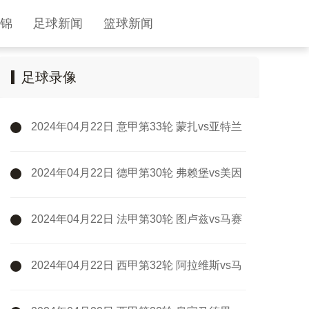
锦
足球新闻
篮球新闻
足球录像
2024年04月22日 意甲第33轮 蒙扎vs亚特兰
大 全场录像
2024年04月22日 德甲第30轮 弗赖堡vs美因
茨 全场录像
2024年04月22日 法甲第30轮 图卢兹vs马赛
全场录像
2024年04月22日 西甲第32轮 阿拉维斯vs马
德里竞技 全场录像