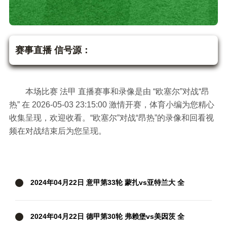
欧塞尔vs昂热 法甲
赛事直播 信号源：
本场比赛 法甲 直播赛事和录像是由 “欧塞尔”对战“昂
热” 在 2026-05-03 23:15:00 激情开赛，体育小编为您精心
收集呈现，欢迎收看。“欧塞尔”对战“昂热”的录像和回看视
频在对战结束后为您呈现。
2024年04月22日 意甲第33轮 蒙扎vs亚特兰大 全
场录像
2024年04月22日 德甲第30轮 弗赖堡vs美因茨 全