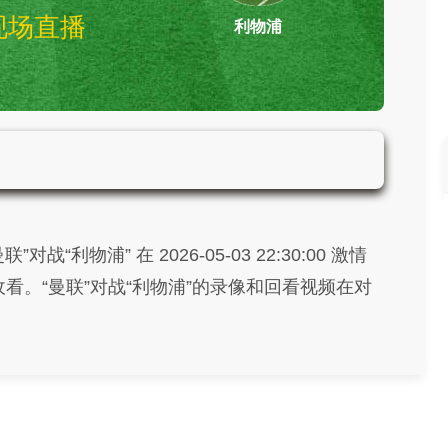
现场直播
利物浦
曼联vs利物浦 英超
“利物浦” 在 2026-05-03 22:30:00 激情
看。“曼联”对战“利物浦”的录像和回看视频在对