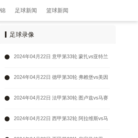
锦
足球新闻
篮球新闻
足球录像
2024年04月22日 意甲第33轮 蒙扎vs亚特兰
大 全场录像
2024年04月22日 德甲第30轮 弗赖堡vs美因
茨 全场录像
2024年04月22日 法甲第30轮 图卢兹vs马赛
全场录像
2024年04月22日 西甲第32轮 阿拉维斯vs马
德里竞技 全场录像