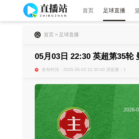
首页
足球直播
首页
>
足球直播
05月03日 22:30 英超第35
发布时间：2026-05-03 22:30:00 浏览量：
1
2026-0