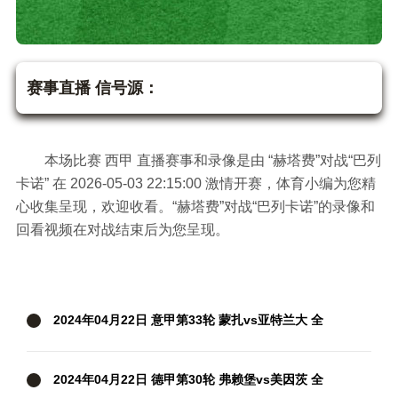
赫塔费vs巴列卡诺
西甲
赛事直播 信号源：
本场比赛 西甲 直播赛事和录像是由 “赫塔费”对战“巴列
卡诺” 在 2026-05-03 22:15:00 激情开赛，体育小编为您精
心收集呈现，欢迎收看。“赫塔费”对战“巴列卡诺”的录像和
回看视频在对战结束后为您呈现。
2024年04月22日 意甲第33轮 蒙扎vs亚特兰大 全
场录像
2024年04月22日 德甲第30轮 弗赖堡vs美因茨 全