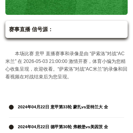
萨索洛vsAC米兰 意
甲
赛事直播 信号源：
本场比赛 意甲 直播赛事和录像是由 “萨索洛”对战“AC
米兰” 在 2026-05-03 21:00:00 激情开赛，体育小编为您精
心收集呈现，欢迎收看。“萨索洛”对战“AC米兰”的录像和回
看视频在对战结束后为您呈现。
2024年04月22日 意甲第33轮 蒙扎vs亚特兰大 全
场录像
2024年04月22日 德甲第30轮 弗赖堡vs美因茨 全