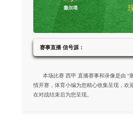
塞尔塔
赛事直播 信号源：
本场比赛 西甲 直播赛事和录像是由 “塞尔塔”对
情开赛，体育小编为您精心收集呈现，欢迎
在对战结束后为您呈现。