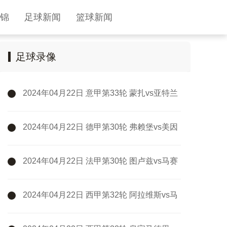
锦
足球新闻
篮球新闻
足球录像
2024年04月22日 意甲第33轮 蒙扎vs亚特兰
大 全场录像
2024年04月22日 德甲第30轮 弗赖堡vs美因
茨 全场录像
2024年04月22日 法甲第30轮 图卢兹vs马赛
全场录像
2024年04月22日 西甲第32轮 阿拉维斯vs马
德里竞技 全场录像