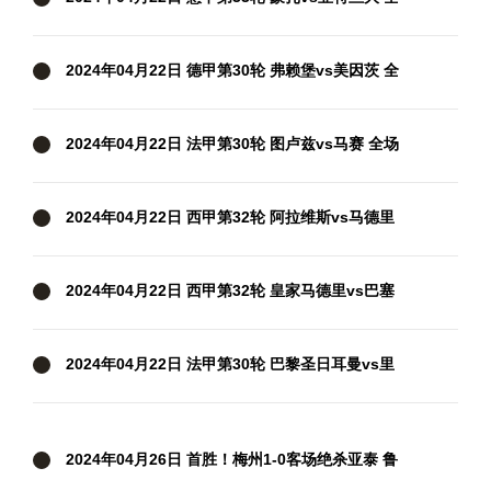
场录像
2024年04月22日 德甲第30轮 弗赖堡vs美因茨 全
场录像
2024年04月22日 法甲第30轮 图卢兹vs马赛 全场
录像
2024年04月22日 西甲第32轮 阿拉维斯vs马德里
竞技 全场录像
2024年04月22日 西甲第32轮 皇家马德里vs巴塞
罗那 全场录像
2024年04月22日 法甲第30轮 巴黎圣日耳曼vs里
昂 全场录像
2024年04月26日 首胜！梅州1-0客场绝杀亚泰 鲁