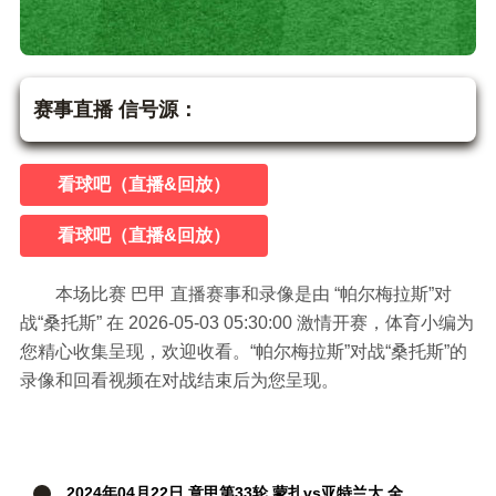
帕尔梅拉斯vs桑托斯
巴甲
赛事直播 信号源：
看球吧（直播&回放）
看球吧（直播&回放）
本场比赛 巴甲 直播赛事和录像是由 “帕尔梅拉斯”对
战“桑托斯” 在 2026-05-03 05:30:00 激情开赛，体育小编为
您精心收集呈现，欢迎收看。“帕尔梅拉斯”对战“桑托斯”的
录像和回看视频在对战结束后为您呈现。
2024年04月22日 意甲第33轮 蒙扎vs亚特兰大 全