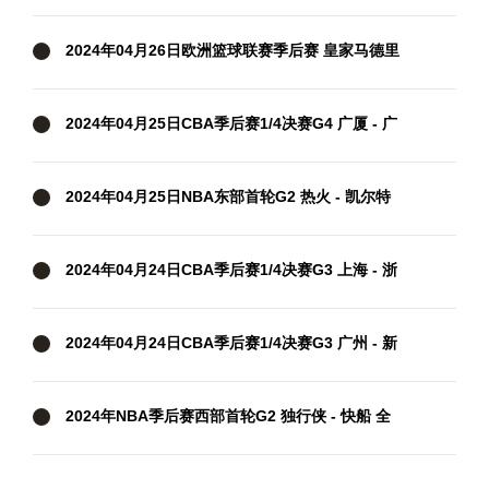
疆 全场录像
2024年04月26日欧洲篮球联赛季后赛 皇家马德里
- 巴斯克尼亚 全场录像
2024年04月25日CBA季后赛1/4决赛G4 广厦 - 广
东 全场录像
2024年04月25日NBA东部首轮G2 热火 - 凯尔特
人 全场录像
2024年04月24日CBA季后赛1/4决赛G3 上海 - 浙
江 全场录像
2024年04月24日CBA季后赛1/4决赛G3 广州 - 新
疆 全场录像
2024年NBA季后赛西部首轮G2 独行侠 - 快船 全
场录像