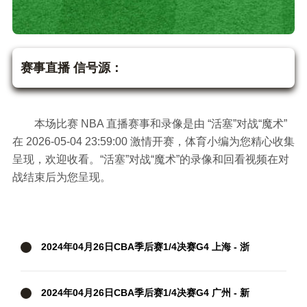
活塞vs魔术 NBA
赛事直播 信号源：
本场比赛 NBA 直播赛事和录像是由 “活塞”对战“魔术”
在 2026-05-04 23:59:00 激情开赛，体育小编为您精心收集
呈现，欢迎收看。“活塞”对战“魔术”的录像和回看视频在对
战结束后为您呈现。
2024年04月26日CBA季后赛1/4决赛G4 上海 - 浙
江 全场录像
2024年04月26日CBA季后赛1/4决赛G4 广州 - 新