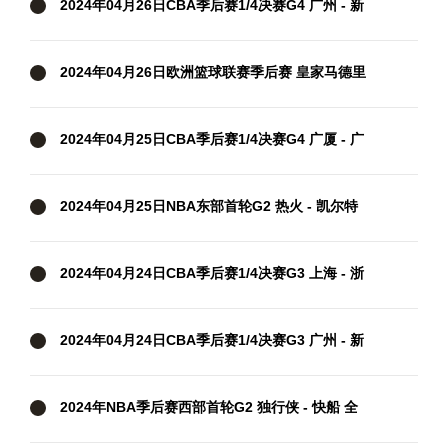
2024年04月26日CBA季后赛1/4决赛G4 广州 - 新
疆 全场录像
2024年04月26日欧洲篮球联赛季后赛 皇家马德里
- 巴斯克尼亚 全场录像
2024年04月25日CBA季后赛1/4决赛G4 广厦 - 广
东 全场录像
2024年04月25日NBA东部首轮G2 热火 - 凯尔特
人 全场录像
2024年04月24日CBA季后赛1/4决赛G3 上海 - 浙
江 全场录像
2024年04月24日CBA季后赛1/4决赛G3 广州 - 新
疆 全场录像
2024年NBA季后赛西部首轮G2 独行侠 - 快船 全
场录像