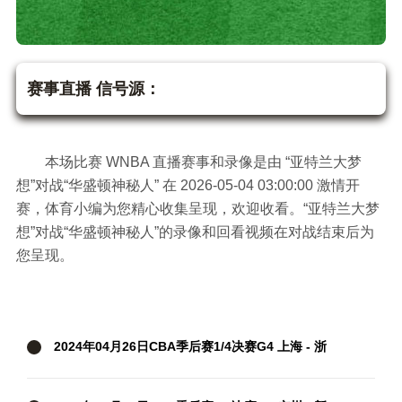
亚特兰大梦想vs华盛
顿神秘人 WNBA
赛事直播 信号源：
本场比赛 WNBA 直播赛事和录像是由 “亚特兰大梦
想”对战“华盛顿神秘人” 在 2026-05-04 03:00:00 激情开
赛，体育小编为您精心收集呈现，欢迎收看。“亚特兰大梦
想”对战“华盛顿神秘人”的录像和回看视频在对战结束后为
您呈现。
2024年04月26日CBA季后赛1/4决赛G4 上海 - 浙
江 全场录像