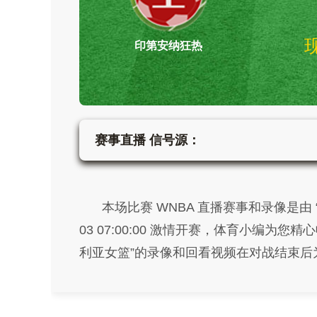
印第安纳狂热
赛事直播 信号源：
本场比赛 WNBA 直播赛事和录像是由 “
03 07:00:00 激情开赛，体育小编为
利亚女篮”的录像和回看视频在对战结束后