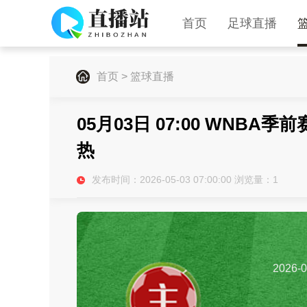
首页
足球直播
首页
>
篮球直播
05月03日 07:00 WNBA
热
发布时间：2026-05-03 07:00:00 浏览量：
1
2026-0