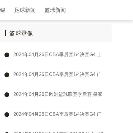
锦
足球新闻
篮球新闻
篮球录像
2024年04月26日CBA季后赛1/4决赛G4 上
海 - 浙江 全场录像
2024年04月26日CBA季后赛1/4决赛G4 广
州 - 新疆 全场录像
2024年04月26日欧洲篮球联赛季后赛 皇家
马德里 - 巴斯克尼亚 全场录像
2024年04月25日CBA季后赛1/4决赛G4 广
厦 - 广东 全场录像